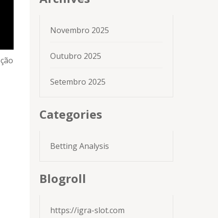
Novembro 2025
Outubro 2025
eção
Setembro 2025
Categories
Betting Analysis
Blogroll
https://igra-slot.com