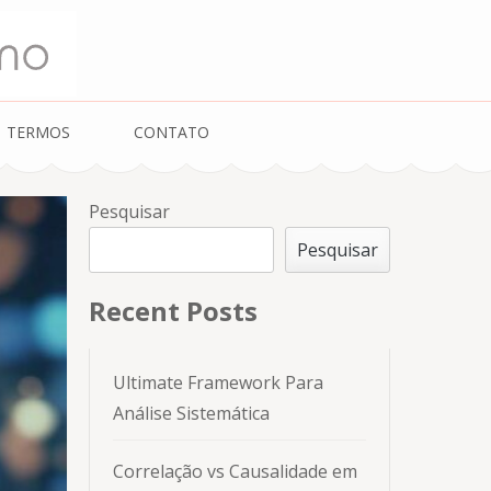
Analysis
TERMOS
CONTATO
Pesquisar
Pesquisar
Recent Posts
Ultimate Framework Para
Análise Sistemática
Correlação vs Causalidade em