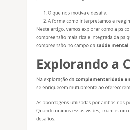
O que nos motiva e desafia.
A forma como interpretamos e reagi
Neste artigo, vamos explorar como a psico
compreensão mais rica e integrada da psi
compreensão no campo da
saúde mental
.
Explorando a
Na exploração da
complementaridade entr
se enriquecem mutuamente ao oferecerem 
As abordagens utilizadas por ambas nos 
Quando unimos essas visões, criamos um ce
desafios.