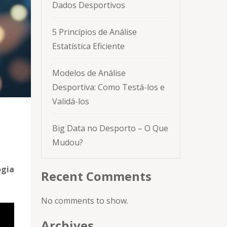
Dados Desportivos
5 Princípios de Análise
Estatística Eficiente
Modelos de Análise
Desportiva: Como Testá-los e
Validá-los
Big Data no Desporto – O Que
Mudou?
ogia
Recent Comments
No comments to show.
Archives